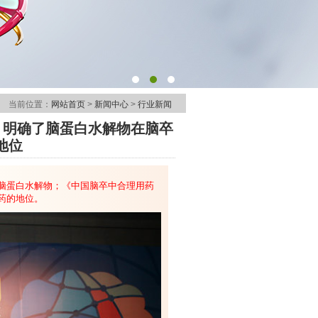
当前位置：
网站首页
>
新闻中心
>
行业新闻
：明确了脑蛋白水解物在脑卒
地位
脑蛋白水解物；《中国脑卒中合理用药
药的地位。