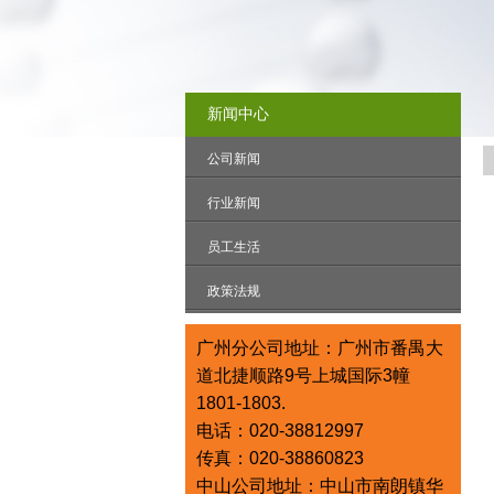
新闻中心
公司新闻
行业新闻
员工生活
政策法规
广州分公司地址：广州市番禺大
道北捷顺路9号上城国际3幢
1801-1803.
电话：020-38812997
传真：020-38860823
中山公司地址：中山市南朗镇华