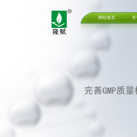
网站首页
关