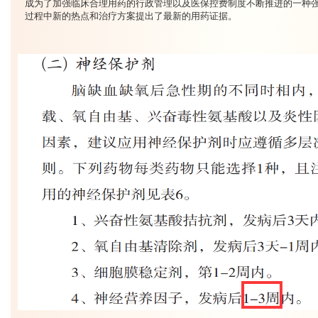
成为了加强临床合理用药的行政管理以及医保控费制度不断推进的一种
过程中新的热点和治疗方案提出了最新的用药证据。