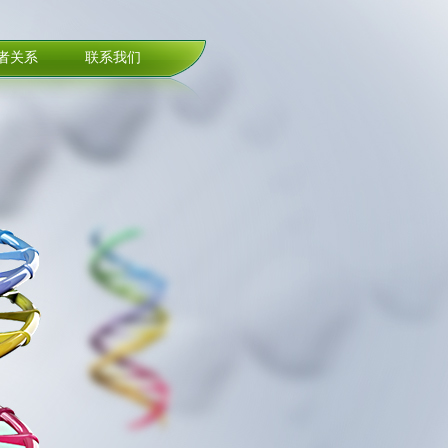
者关系
联系我们