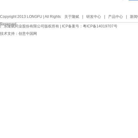
Copyright 2013 LONGFU | All Rights
关于隆赋
|
研发中心
|
产品中心
|
新闻
Reserved
广东隆赋药业股份有限公司版权所有 | ICP备案号：
粤ICP备14019707号
技术支持：
创意中国网