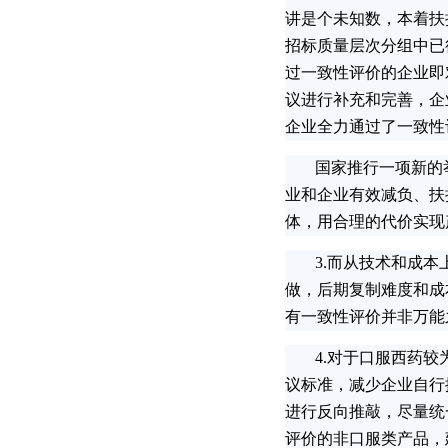
讲是个未知数，本着扶
招标质量层次分组中已
过一致性评价的企业即
议进行补充和完善，企
企业全力通过了一致性
国家推行一项新的举
业和企业有效减负、扶
体，用合理的代价实现
3.而从技术和成本
做，后期复制难度和成
有一致性评价并非万能
4.对于口服西药较
议标准，减少企业自行
进行反向推敲，尽量统
评价的非口服类产品，