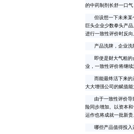
的中药制剂长舒一口气
但设想一下未来某个
巨头企业少数拳头产品
进行一致性评价时反向
产品洗牌，企业洗
即使是财大气粗的企
业，一致性评价将继续
而能最终活下来的产
大大增强公司的赋值能
由于一致性评价导致
险同步增加。以资本和
运作也将成就一批新贵
哪些产品值得投入