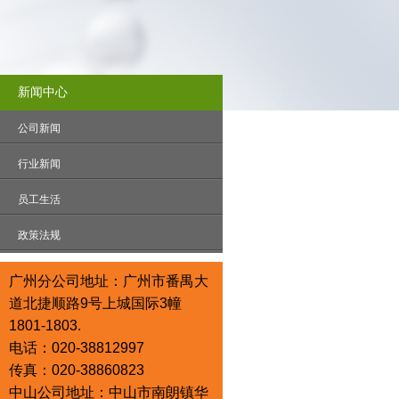
新闻中心
公司新闻
行业新闻
员工生活
政策法规
广州分公司地址：广州市番禺大
道北捷顺路9号上城国际3幢
1801-1803.
电话：020-38812997
传真：020-38860823
中山公司地址：中山市南朗镇华