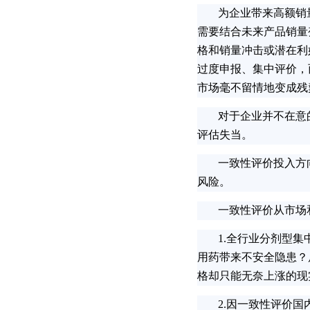
为企业带来高额销量
需要结合未来产品销量
格和销量冲击或潜在利
过度申报、集中评价，
市场毫不留情地变成残
对于企业并不在意的
评估失当。
一致性评价投入方向
风险。
一致性评价从市场
1.全行业分剂型集
用药带来不安全隐患？
格却只能无奈上涨的现
2.因一致性评价国