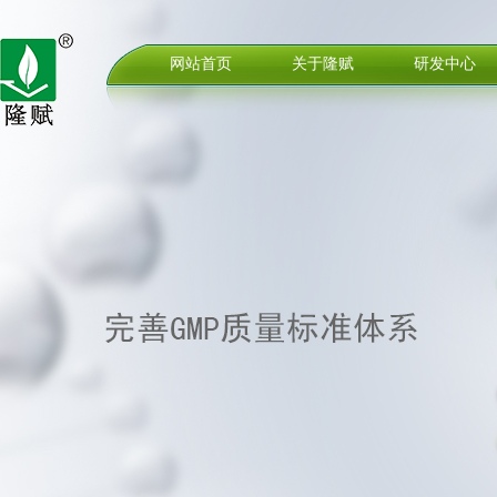
网站首页
关于隆赋
研发中心